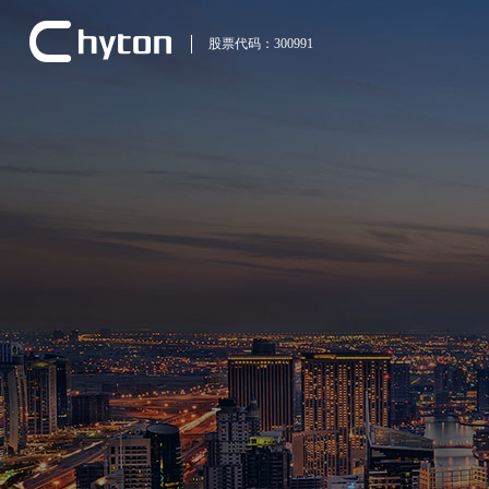
股票代码：300991