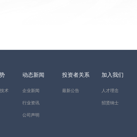
优势
动态新闻
投资者关系
加入我们
构技术
企业新闻
最新公告
人才理念
心
行业资讯
招贤纳士
公司声明
间