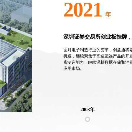
2021
年
深圳证券交易所创业板挂牌，证
面对电子制造行业的变革，创益通将
机遇，继续聚焦于高速互连产品的开
密制造能力，继续深耕数据存储和消费
应用市场。
2003年