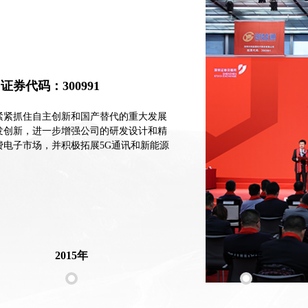
券代码：300991
紧紧抓住自主创新和国产替代的重大发展
发创新，进一步增强公司的研发设计和精
电子市场，并积极拓展5G通讯和新能源
2015年
2016年