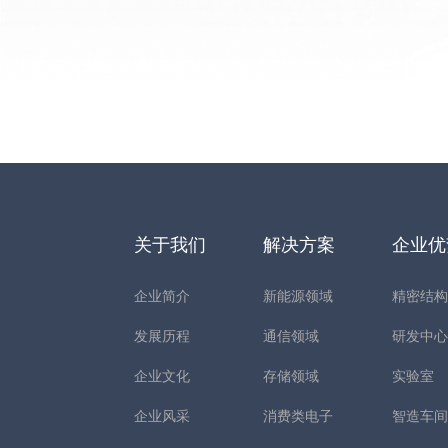
关于我们
解决方案
企业
企业简介
新能源领域
精密结
发展历程
通信领域
研发中
企业文化
存储领域
实验室
企业风采
消费类电子
智造车