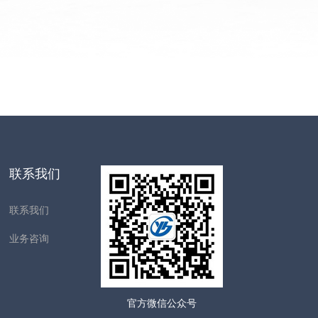
联系我们
联系我们
业务咨询
官方微信公众号