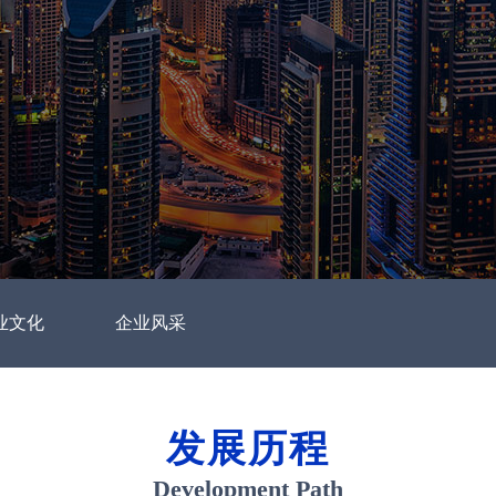
业文化
企业风采
发展历程
Development Path