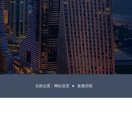
当前位置：
网站首页
发展历程