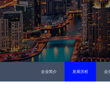
企业简介
发展历程
企