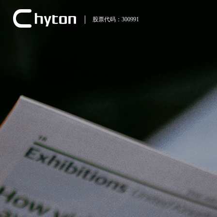
股票代码：300991