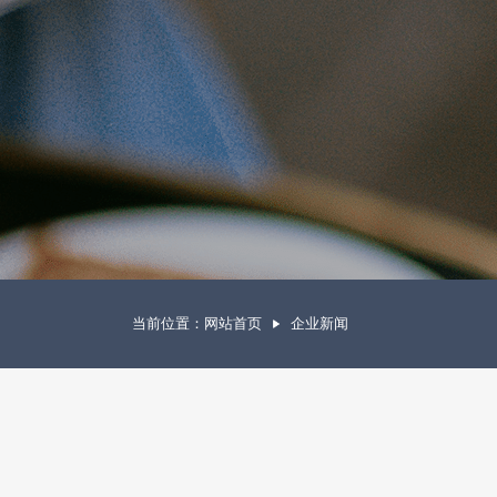
当前位置：
网站首页
企业新闻