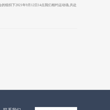
组织下2021年9月12日14点我们相约运动场,共赴