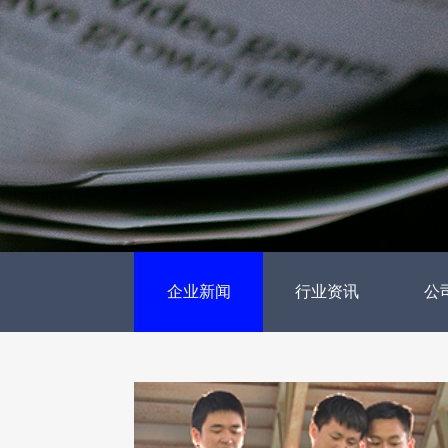
企业新闻
行业资讯
公