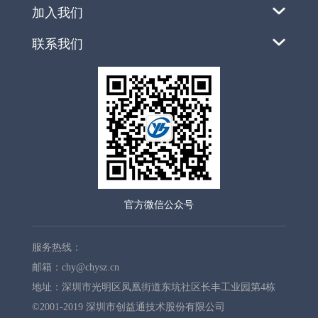
加入我们
联系我们
官方微信公众号
服务热线：
邮箱：chy@chysz.cn
地址：深圳市光明区凤凰街道东坑社区长丰工业园第4栋
©️2001-2019 深圳市创益通技术股份有限公司