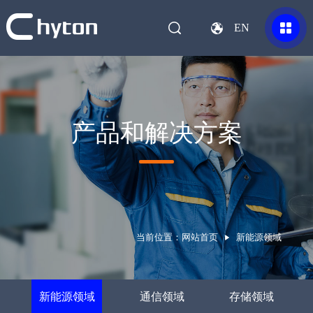
EN
产品和解决方案
当前位置：
网站首页
新能源领域
新能源领域
通信领域
存储领域