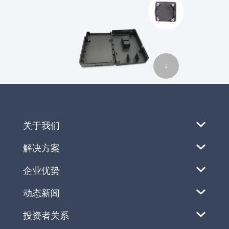
↓
关于我们
解决方案
企业优势
动态新闻
投资者关系